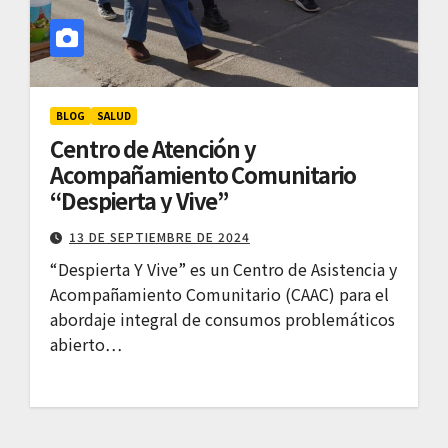
BLOG
SALUD
Centro de Atención y
Acompañamiento Comunitario
“Despierta y Vive”
13 DE SEPTIEMBRE DE 2024
“Despierta Y Vive” es un Centro de Asistencia y
Acompañamiento Comunitario (CAAC) para el
abordaje integral de consumos problemáticos
abierto…