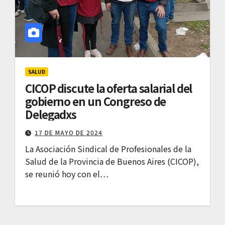
SALUD
CICOP discute la oferta salarial del
gobierno en un Congreso de
Delegadxs
17 DE MAYO DE 2024
La Asociación Sindical de Profesionales de la
Salud de la Provincia de Buenos Aires (CICOP),
se reunió hoy con el…