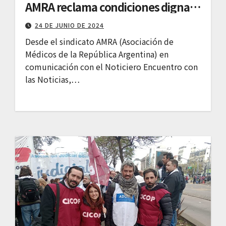
AMRA reclama condiciones dignas
de trabajo
24 DE JUNIO DE 2024
Desde el sindicato AMRA (Asociación de
Médicos de la República Argentina) en
comunicación con el Noticiero Encuentro con
las Noticias,…