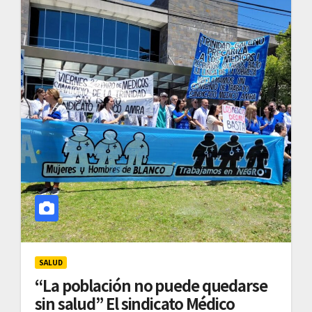
SALUD
“La población no puede quedarse
sin salud” El sindicato Médico