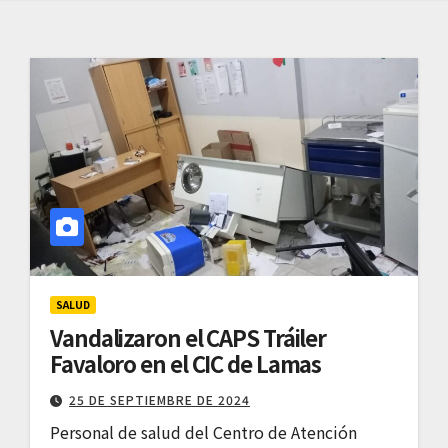
SALUD
Vandalizaron el CAPS Tráiler
Favaloro en el CIC de Lamas
25 DE SEPTIEMBRE DE 2024
Personal de salud del Centro de Atención