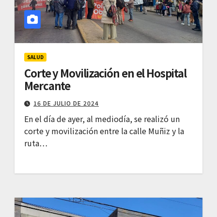
SALUD
Corte y Movilización en el Hospital
Mercante
16 DE JULIO DE 2024
En el día de ayer, al mediodía, se realizó un
corte y movilización entre la calle Muñiz y la
ruta…