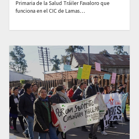
Primaria de la Salud Tráiler Favaloro que
funciona en el CIC de Lamas…