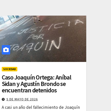
SOCIEDAD
Caso Joaquín Ortega: Aníbal
Sidan y Agustín Brondo se
encuentran detenidos
5 DE MAYO DE 2026
A casi un año del fallecimiento de Joaquín