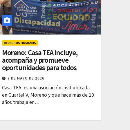
DERECHOS HUMANOS
Moreno: Casa TEA incluye,
acompaña y promueve
oportunidades para todos
7 DE MAYO DE 2026
Casa TEA, es una asociación civil ubicada
en Cuartel V, Moreno y que hace más de 10
años trabaja en…