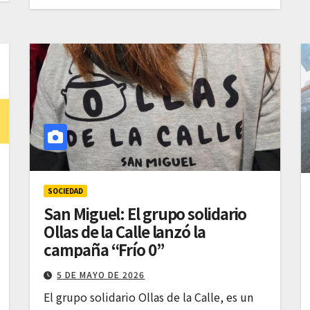
SOCIEDAD
San Miguel: El grupo solidario
Ollas de la Calle lanzó la
campaña “Frío 0”
5 DE MAYO DE 2026
El grupo solidario Ollas de la Calle, es un