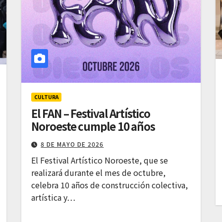
CULTURA
El FAN – Festival Artístico
Noroeste cumple 10 años
8 DE MAYO DE 2026
El Festival Artístico Noroeste, que se
realizará durante el mes de octubre,
celebra 10 años de construcción colectiva,
artística y…