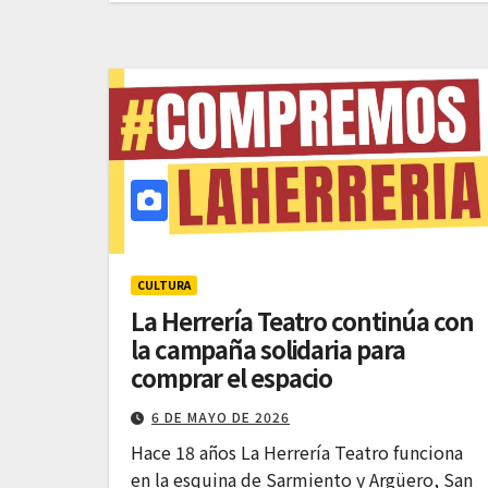
CULTURA
La Herrería Teatro continúa con
la campaña solidaria para
comprar el espacio
6 DE MAYO DE 2026
Hace 18 años La Herrería Teatro funciona
en la esquina de Sarmiento y Argüero, San