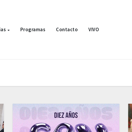
ias
Programas
Contacto
VIVO