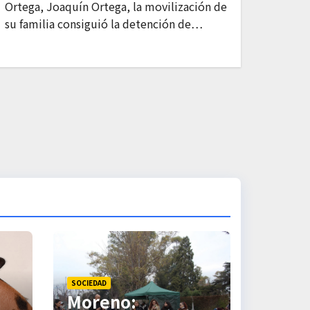
Ortega, Joaquín Ortega, la movilización de
su familia consiguió la detención de…
SOCIEDAD
Moreno: