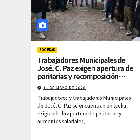
SOCIEDAD
Trabajadores Municipales de
José. C. Paz exigen apertura de
paritarias y recomposición
salarial
11 DE MAYO DE 2026
Trabajadores y trabajadoras Municipales
de José. C. Paz se encuentran en lucha
exigiendo la apertura de paritarias y
aumentos salariales,…