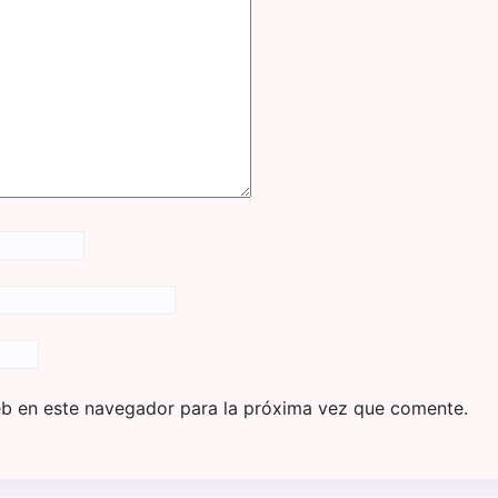
eb en este navegador para la próxima vez que comente.