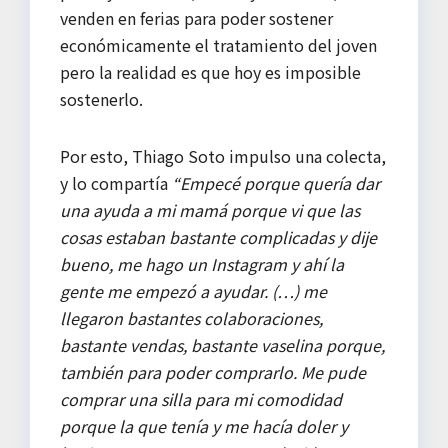
venden en ferias para poder sostener
económicamente el tratamiento del joven
pero la realidad es que hoy es imposible
sostenerlo.
Por esto, Thiago Soto impulso una colecta,
y lo compartía
“Empecé porque quería dar
una ayuda a mi mamá porque vi que las
cosas estaban bastante complicadas y dije
bueno, me hago un Instagram y ahí la
gente me empezó a ayudar. (…) me
llegaron bastantes colaboraciones,
bastante vendas, bastante vaselina porque,
también para poder comprarlo. Me pude
comprar una silla para mi comodidad
porque la que tenía y me hacía doler y