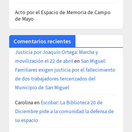
Acto por el Espacio de Memoria de Campo
de Mayo
Comentarios recientes
Justicia por Joaquín Ortega: Marcha y
movilización el 22 de abril
en
San Miguel:
Familiares exigen justicia por el fallecimiento
de dos trabajadores tercerizados del
Municipio de San Miguel
Carolina
en
Escobar: La Biblioteca 20 de
Diciembre pide a la comunidad la defensa de
su espacio