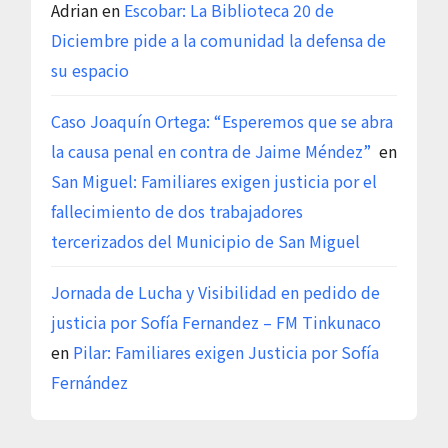
Adrian
en
Escobar: La Biblioteca 20 de
Diciembre pide a la comunidad la defensa de
su espacio
Caso Joaquín Ortega: “Esperemos que se abra
la causa penal en contra de Jaime Méndez”
en
San Miguel: Familiares exigen justicia por el
fallecimiento de dos trabajadores
tercerizados del Municipio de San Miguel
Jornada de Lucha y Visibilidad en pedido de
justicia por Sofía Fernandez – FM Tinkunaco
en
Pilar: Familiares exigen Justicia por Sofía
Fernández