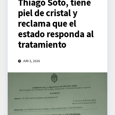
Thiago Soto, tiene
piel de cristal y
reclama que el
estado responda al
tratamiento
JUN 3, 2026