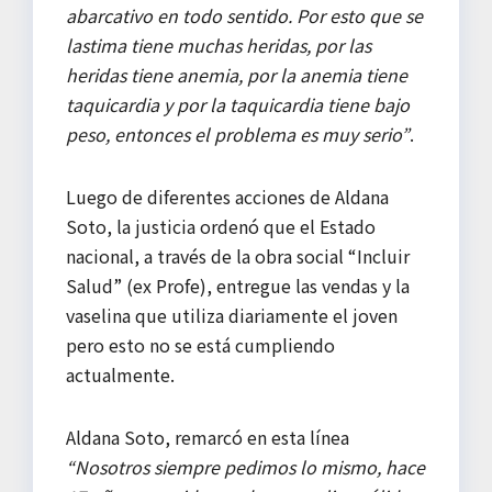
abarcativo en todo sentido. Por esto que se
lastima tiene muchas heridas, por las
heridas tiene anemia, por la anemia tiene
taquicardia y por la taquicardia tiene bajo
peso, entonces el problema es muy serio”
.
Luego de diferentes acciones de Aldana
Soto, la justicia ordenó que el Estado
nacional, a través de la obra social “Incluir
Salud” (ex Profe), entregue las vendas y la
vaselina que utiliza diariamente el joven
pero esto no se está cumpliendo
actualmente.
Aldana Soto, remarcó en esta línea
“Nosotros siempre pedimos lo mismo, hace