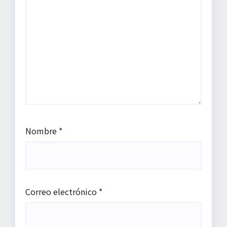
Nombre
*
Correo electrónico
*