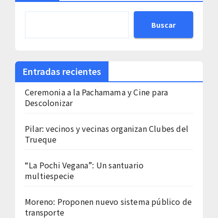
Buscar
Entradas recientes
Ceremonia a la Pachamama y Cine para
Descolonizar
Pilar: vecinos y vecinas organizan Clubes del
Trueque
“La Pochi Vegana”: Un santuario
multiespecie
Moreno: Proponen nuevo sistema público de
transporte