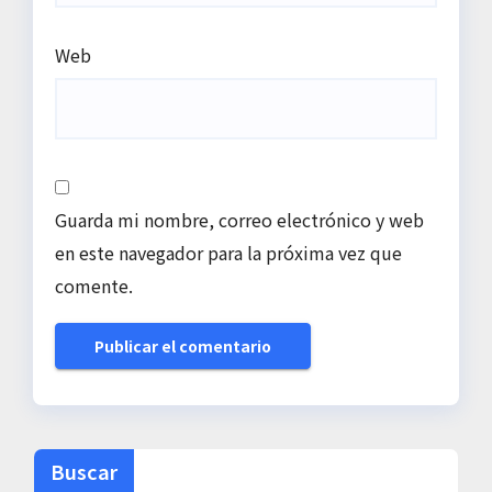
Web
Guarda mi nombre, correo electrónico y web
en este navegador para la próxima vez que
comente.
Buscar