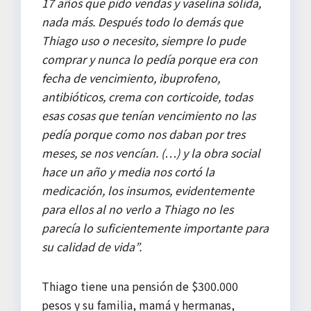
17 años que pido vendas y vaselina sólida,
nada más. Después todo lo demás que
Thiago uso o necesito, siempre lo pude
comprar y nunca lo pedía porque era con
fecha de vencimiento, ibuprofeno,
antibióticos, crema con corticoide, todas
esas cosas que tenían vencimiento no las
pedía porque como nos daban por tres
meses, se nos vencían. (…) y la obra social
hace un año y media nos cortó la
medicación, los insumos, evidentemente
para ellos al no verlo a Thiago no les
parecía lo suficientemente importante para
su calidad de vida”.
Thiago tiene una pensión de $300.000
pesos y su familia, mamá y hermanas,