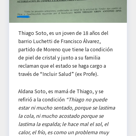
Thiago Soto, es un joven de 18 años del
barrio Luchetti de Francisco Álvarez,
partido de Moreno que tiene la condición
de piel de cristal y junto a su familia
reclaman que el estado se haga cargo a
través de “Incluir Salud” (ex Profe).
Aldana Soto, es mamá de Thiago, y se
refirió a la condición
“Thiago no puede
estar ni mucho sentado, porque se lastima
la cola, ni mucho acostado porque se
lastima la espalda; le hace mal el sol, el
calor, el frío, es como un problema muy