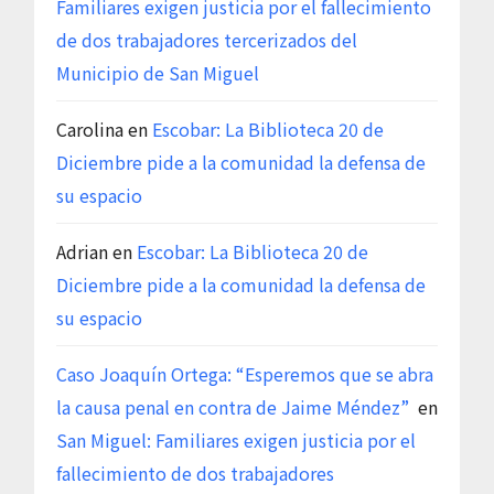
Familiares exigen justicia por el fallecimiento
de dos trabajadores tercerizados del
Municipio de San Miguel
Carolina
en
Escobar: La Biblioteca 20 de
Diciembre pide a la comunidad la defensa de
su espacio
Adrian
en
Escobar: La Biblioteca 20 de
Diciembre pide a la comunidad la defensa de
su espacio
Caso Joaquín Ortega: “Esperemos que se abra
la causa penal en contra de Jaime Méndez”
en
San Miguel: Familiares exigen justicia por el
fallecimiento de dos trabajadores