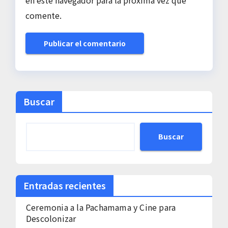
comente.
Buscar
Buscar
Entradas recientes
Ceremonia a la Pachamama y Cine para
Descolonizar