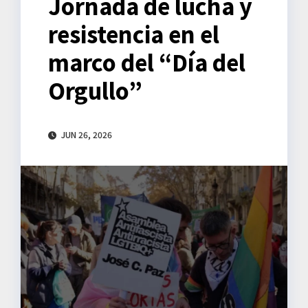
Jornada de lucha y
resistencia en el
marco del “Día del
Orgullo”
JUN 26, 2026