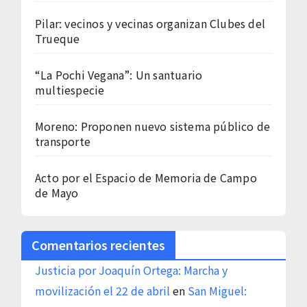
Pilar: vecinos y vecinas organizan Clubes del
Trueque
“La Pochi Vegana”: Un santuario
multiespecie
Moreno: Proponen nuevo sistema público de
transporte
Acto por el Espacio de Memoria de Campo
de Mayo
Comentarios recientes
Justicia por Joaquín Ortega: Marcha y
movilización el 22 de abril
en
San Miguel: