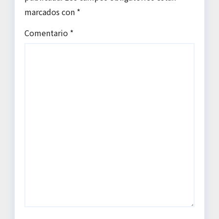
marcados con
*
Comentario
*