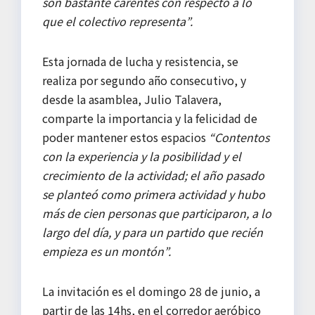
son bastante carentes con respecto a lo
que el colectivo representa”.
Esta jornada de lucha y resistencia, se
realiza por segundo año consecutivo, y
desde la asamblea, Julio Talavera,
comparte la importancia y la felicidad de
poder mantener estos espacios
“Contentos
con la experiencia y la posibilidad y el
crecimiento de la actividad; el año pasado
se planteó como primera actividad y hubo
más de cien personas que participaron, a lo
largo del día, y para un partido que recién
empieza es un montón”.
La invitación es el domingo 28 de junio, a
partir de las 14hs, en el corredor aeróbico