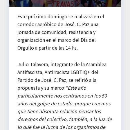
Este próximo domingo se realizará en el
corredor aeróbico de José. C. Paz una
jornada de comunidad, resistencia y
organización en el marco del Día del
Orgullo a partir de las 14 hs.
Julio Talavera, integrante de la Asamblea
Antifascista, Antirracista LGBTIQ+ del
Partido de José. C. Paz, se refirió a la
propuesta y su marco
“Este año
particularmente nos centramos en los 50
años del golpe de estado, porque creemos
que tiene absoluta relación pensar los
derechos del colectivo, también, a la luz de
lo que fue la lucha de los organismos de