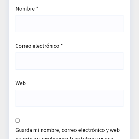
Nombre
*
Correo electrónico
*
Web
Guarda mi nombre, correo electrónico y web
en este navegador para la próxima vez que