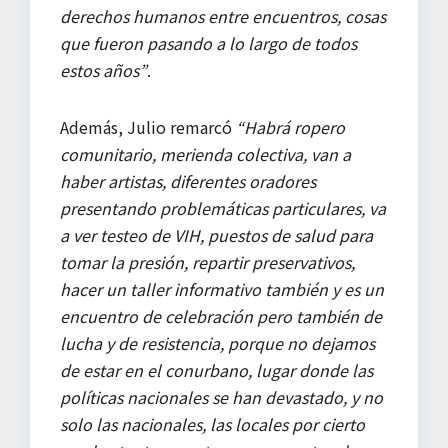
derechos humanos entre encuentros, cosas
que fueron pasando a lo largo de todos
estos años”
.
Además, Julio remarcó
“Habrá ropero
comunitario, merienda colectiva, van a
haber artistas, diferentes oradores
presentando problemáticas particulares, va
a ver testeo de VIH, puestos de salud para
tomar la presión, repartir preservativos,
hacer un taller informativo también y es un
encuentro de celebración pero también de
lucha y de resistencia, porque no dejamos
de estar en el conurbano, lugar donde las
políticas nacionales se han devastado, y no
solo las nacionales, las locales por cierto