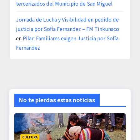
tercerizados del Municipio de San Miguel
Jornada de Lucha y Visibilidad en pedido de
justicia por Sofía Fernandez – FM Tinkunaco
en
Pilar: Familiares exigen Justicia por Sofía
Fernández
No te pierdas estas noticias
CULTURA