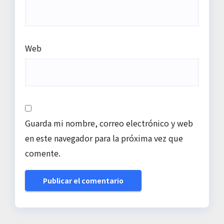
Web
Guarda mi nombre, correo electrónico y web
en este navegador para la próxima vez que
comente.