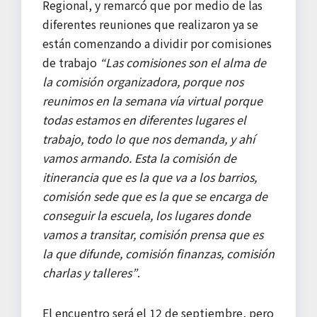
Regional, y remarcó que por medio de las
diferentes reuniones que realizaron ya se
están comenzando a dividir por comisiones
de trabajo
“Las comisiones son el alma de
la comisión organizadora, porque nos
reunimos en la semana vía virtual porque
todas estamos en diferentes lugares el
trabajo, todo lo que nos demanda, y ahí
vamos armando. Esta la comisión de
itinerancia que es la que va a los barrios,
comisión sede que es la que se encarga de
conseguir la escuela, los lugares donde
vamos a transitar, comisión prensa que es
la que difunde, comisión finanzas, comisión
charlas y talleres”
.
El encuentro será el 12 de septiembre, pero