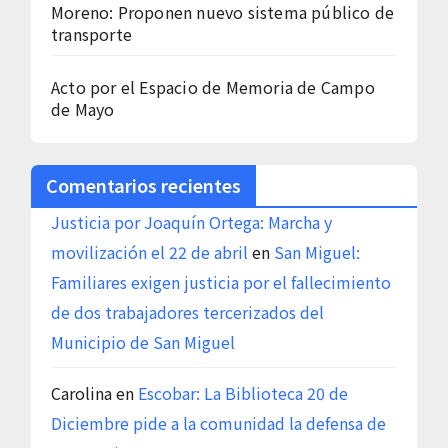
Moreno: Proponen nuevo sistema público de
transporte
Acto por el Espacio de Memoria de Campo
de Mayo
Comentarios recientes
Justicia por Joaquín Ortega: Marcha y
movilización el 22 de abril
en
San Miguel:
Familiares exigen justicia por el fallecimiento
de dos trabajadores tercerizados del
Municipio de San Miguel
Carolina
en
Escobar: La Biblioteca 20 de
Diciembre pide a la comunidad la defensa de