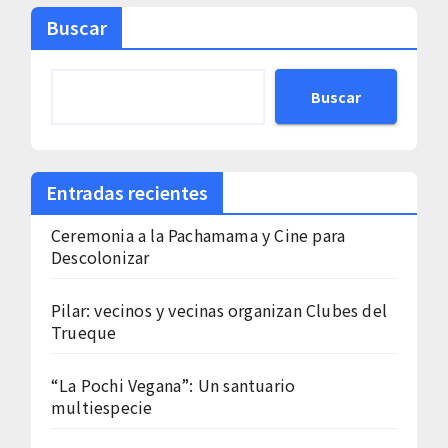
Buscar
Buscar
Entradas recientes
Ceremonia a la Pachamama y Cine para
Descolonizar
Pilar: vecinos y vecinas organizan Clubes del
Trueque
“La Pochi Vegana”: Un santuario
multiespecie