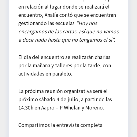
en relación al lugar donde se realizará el
encuentro, Analía contó que se encuentran
gestionando las escuelas
“Hoy nos
encargamos de las cartas, así que no vamos
a decir nada hasta que no tengamos el sí”.
El día del encuentro se realizarán charlas
por la mañana y talleres por la tarde, con
actividades en paralelo.
La próxima reunión organizativa será el
próximo sábado 4 de julio, a partir de las
14.30h en Aapro – P Whelan y Moreno.
Compartimos la entrevista completa