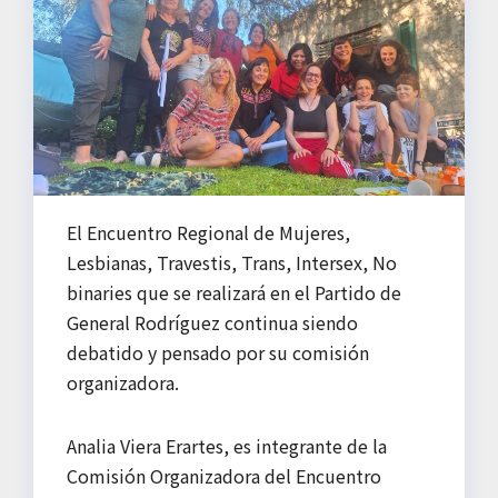
El Encuentro Regional de Mujeres,
Lesbianas, Travestis, Trans, Intersex, No
binaries que se realizará en el Partido de
General Rodríguez continua siendo
debatido y pensado por su comisión
organizadora.
Analia Viera Erartes, es integrante de la
Comisión Organizadora del Encuentro