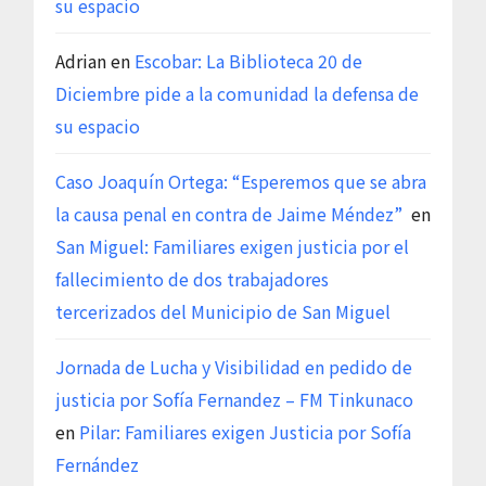
su espacio
Adrian
en
Escobar: La Biblioteca 20 de
Diciembre pide a la comunidad la defensa de
su espacio
Caso Joaquín Ortega: “Esperemos que se abra
la causa penal en contra de Jaime Méndez”
en
San Miguel: Familiares exigen justicia por el
fallecimiento de dos trabajadores
tercerizados del Municipio de San Miguel
Jornada de Lucha y Visibilidad en pedido de
justicia por Sofía Fernandez – FM Tinkunaco
en
Pilar: Familiares exigen Justicia por Sofía
Fernández