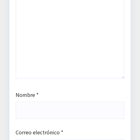
Nombre
*
Correo electrónico
*