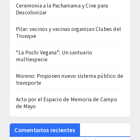
Ceremonia a la Pachamama y Cine para
Descolonizar
Pilar: vecinos y vecinas organizan Clubes del
Trueque
“La Pochi Vegana”: Un santuario
multiespecie
Moreno: Proponen nuevo sistema público de
transporte
Acto por el Espacio de Memoria de Campo
de Mayo
Comentarios recientes