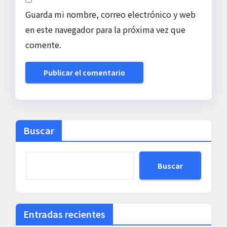
Guarda mi nombre, correo electrónico y web
en este navegador para la próxima vez que
comente.
Buscar
Buscar
Entradas recientes