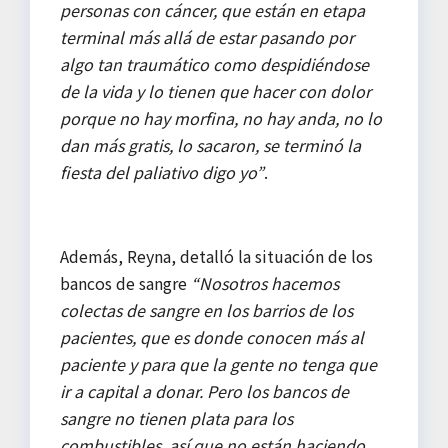
personas con cáncer, que están en etapa
terminal más allá de estar pasando por
algo tan traumático como despidiéndose
de la vida y lo tienen que hacer con dolor
porque no hay morfina, no hay anda, no lo
dan más gratis, lo sacaron, se terminó la
fiesta del paliativo digo yo”
.
Además, Reyna, detalló la situación de los
bancos de sangre
“Nosotros hacemos
colectas de sangre en los barrios de los
pacientes, que es donde conocen más al
paciente y para que la gente no tenga que
ir a capital a donar. Pero los bancos de
sangre no tienen plata para los
combustibles, así que no están haciendo