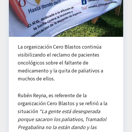
La organización Cero Blastos continúa
visibilizando el reclamo de pacientes
oncológicos sobre el faltante de
medicamento y la quita de paliativos a
muchos de ellos.
Rubén Reyna, es referente de la
organización Cero Blastos y se refirió a la
situación
“La gente está desesperada
porque sacaron los paliativos, Tramadol
Pregabalina no la están dando y las