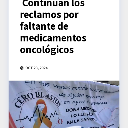
Continúan los
reclamos por
faltante de
medicamentos
oncológicos
OCT 23, 2024