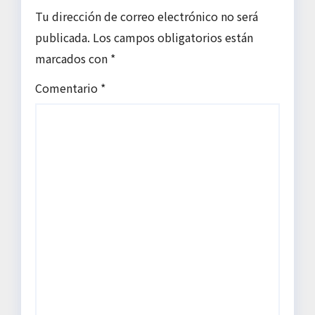
Tu dirección de correo electrónico no será
publicada.
Los campos obligatorios están
marcados con
*
Comentario
*