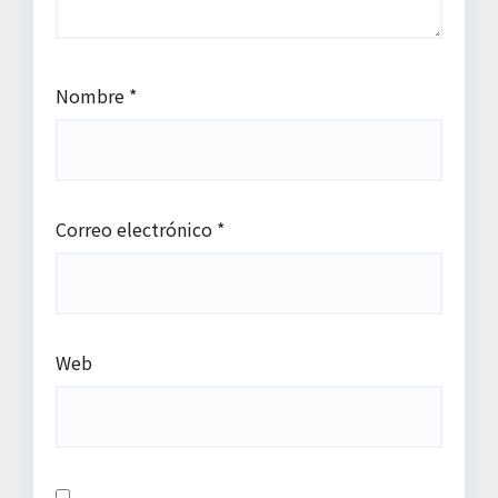
Nombre
*
Correo electrónico
*
Web