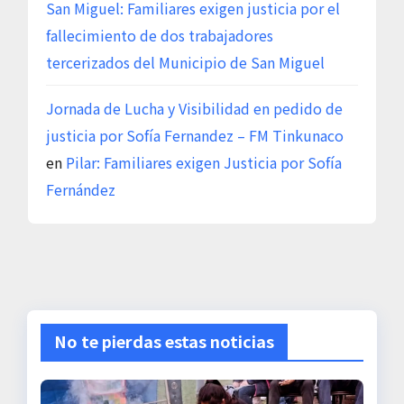
San Miguel: Familiares exigen justicia por el
fallecimiento de dos trabajadores
tercerizados del Municipio de San Miguel
Jornada de Lucha y Visibilidad en pedido de
justicia por Sofía Fernandez – FM Tinkunaco
en
Pilar: Familiares exigen Justicia por Sofía
Fernández
No te pierdas estas noticias