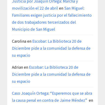
Justicia por Joaquín Ortega: Marcha y
movilización el 22 de abril
en
San Miguel:
Familiares exigen justicia por el fallecimiento
de dos trabajadores tercerizados del
Municipio de San Miguel
Carolina
en
Escobar: La Biblioteca 20 de
Diciembre pide a la comunidad la defensa de
su espacio
Adrian
en
Escobar: La Biblioteca 20 de
Diciembre pide a la comunidad la defensa de
su espacio
Caso Joaquín Ortega: “Esperemos que se abra
la causa penal en contra de Jaime Méndez”
en